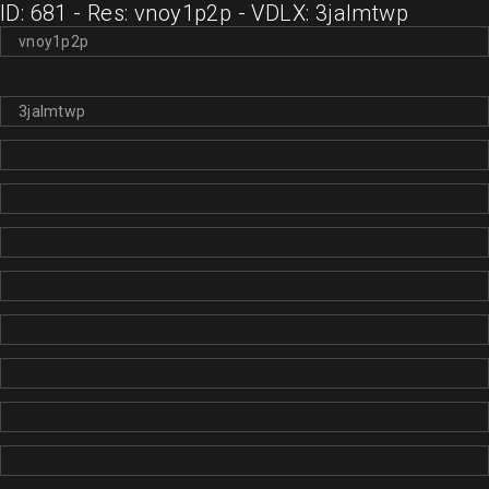
ID: 681 - Res: vnoy1p2p - VDLX: 3jalmtwp