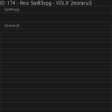
ID: 174 - Res: 5ai83vpg - VDLX: 2eoraru3